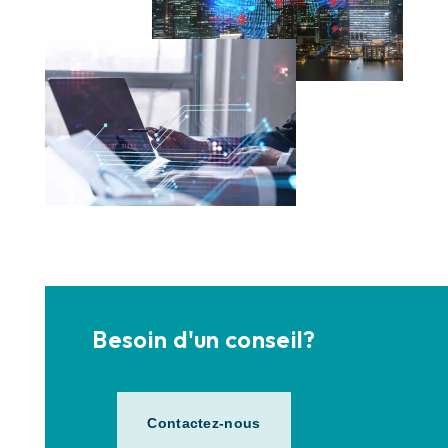
Besoin d'un conseil?
Contactez-nous