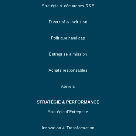
Stratégie & démarches RSE
Diversité & inclusion
Politique handicap
Entreprise à mission
Achats responsables
Ateliers
STRATÉGIE & PERFORMANCE
Stratégie d’Entreprise
Innovation & Transformation