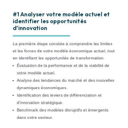
#1 Analyser votre modèle actuel et
identifier les opportunités
d’innovation
La première étape consiste à comprendre les limites
et les forces de votre modèle économique actuel, tout
en identifiant les opportunités de transformation.
Évaluation de la performance et de la viabilité de
votre modèle actuel.
Analyse des tendances du marché et des nouvelles
dynamiques économiques.
Identification des leviers de différenciation et
d’innovation stratégique.
Benchmark des modèles disruptifs et émergents
dans votre secteur.