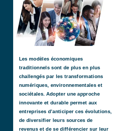
Les modèles économiques
traditionnels sont de plus en plus
challengés par les transformations
numériques, environnementales et
sociétales. Adopter une approche
innovante et durable permet aux
entreprises d’anticiper ces évolutions,
de diversifier leurs sources de
revenus et de se différencier sur leur