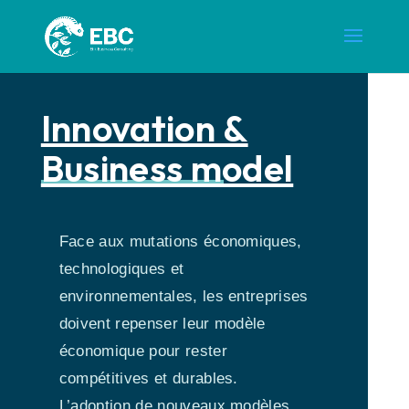
Innovation &
Business model
Face aux mutations économiques,
technologiques et
environnementales, les entreprises
doivent repenser leur modèle
économique pour rester
compétitives et durables.
L’adoption de nouveaux modèles