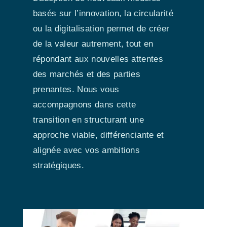
basés sur l’innovation, la circularité
ou la digitalisation permet de créer
de la valeur autrement, tout en
répondant aux nouvelles attentes
des marchés et des parties
prenantes. Nous vous
accompagnons dans cette
transition en structurant une
approche viable, différenciante et
alignée avec vos ambitions
stratégiques.