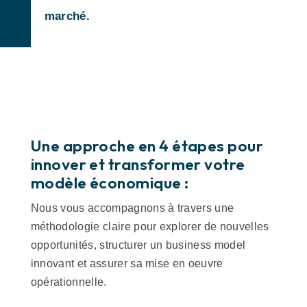
marché.
Une approche en 4 étapes pour
innover et transformer votre
modèle économique :
Nous vous accompagnons à travers une
méthodologie claire pour explorer de nouvelles
opportunités, structurer un business model
innovant et assurer sa mise en oeuvre
opérationnelle.