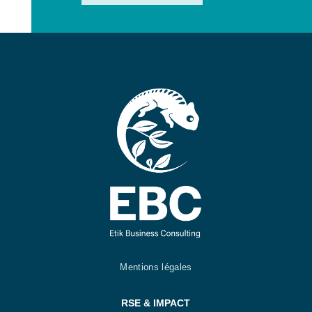
Mentions légales
RSE & IMPACT