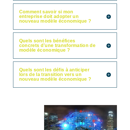
Comment savoir si mon
entreprise doit adopter un
nouveau modèle économique ?
Quels sont les bénéfices
concrets d’une transformation de
modèle économique ?
Quels sont les défis à anticiper
lors de la transition vers un
nouveau modèle économique ?