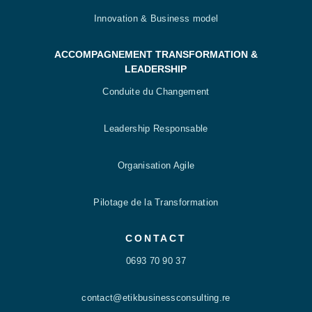
Innovation & Business model
ACCOMPAGNEMENT TRANSFORMATION &
LEADERSHIP
Conduite du Changement
Leadership Responsable
Organisation Agile
Pilotage de la Transformation
CONTACT
0693 70 90 37
contact@etikbusinessconsulting.re