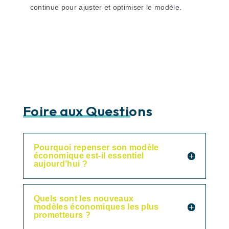
continue pour ajuster et optimiser le modèle.
Foire aux Questions
Pourquoi repenser son modèle
économique est-il essentiel
aujourd’hui ?
Quels sont les nouveaux
modèles économiques les plus
prometteurs ?