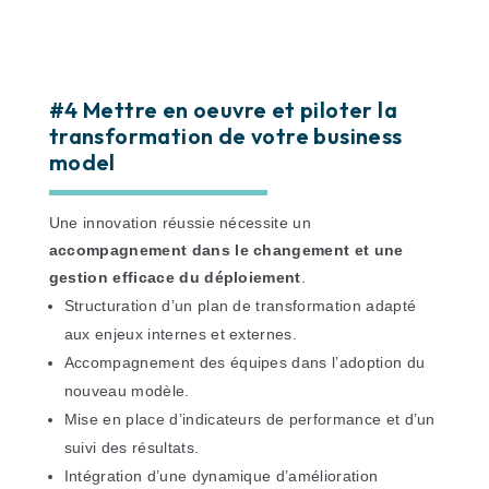
#4 Mettre en oeuvre et piloter la
transformation de votre business
model
Une innovation réussie nécessite un
accompagnement dans le changement et une
gestion efficace du déploiement
.
Structuration d’un plan de transformation adapté
aux enjeux internes et externes.
Accompagnement des équipes dans l’adoption du
nouveau modèle.
Mise en place d’indicateurs de performance et d’un
suivi des résultats.
Intégration d’une dynamique d’amélioration