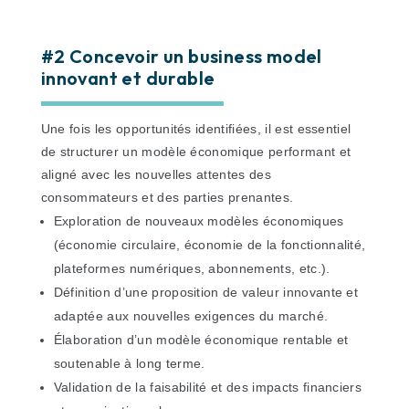
#2 Concevoir un business model
innovant et durable
Une fois les opportunités identifiées, il est essentiel
de structurer un modèle économique performant et
aligné avec les nouvelles attentes des
consommateurs et des parties prenantes.
Exploration de nouveaux modèles économiques
(économie circulaire, économie de la fonctionnalité,
plateformes numériques, abonnements, etc.).
Définition d’une proposition de valeur innovante et
adaptée aux nouvelles exigences du marché.
Élaboration d’un modèle économique rentable et
soutenable à long terme.
Validation de la faisabilité et des impacts financiers