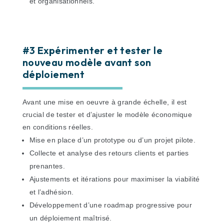
et organisationnels.
#3 Expérimenter et tester le
nouveau modèle avant son
déploiement
Avant une mise en oeuvre à grande échelle, il est
crucial de tester et d’ajuster le modèle économique
en conditions réelles.
Mise en place d’un prototype ou d’un projet pilote.
Collecte et analyse des retours clients et parties
prenantes.
Ajustements et itérations pour maximiser la viabilité
et l’adhésion.
Développement d’une roadmap progressive pour
un déploiement maîtrisé.