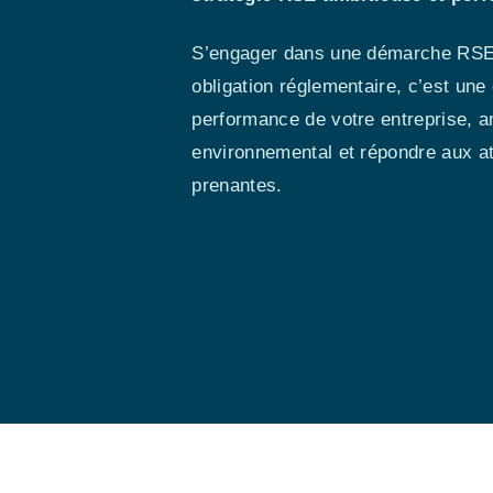
S’engager dans une démarche RSE 
obligation réglementaire, c’est une 
performance de votre entreprise, am
environnemental et répondre aux at
prenantes.