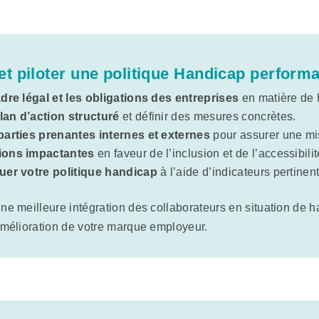
et piloter une politique Handicap performa
adre légal et les obligations des entreprises
en matière de 
lan d’action structuré
et définir des mesures concrètes.
 parties prenantes internes et externes
pour assurer une mi
tions impactantes
en faveur de l’inclusion et de l’accessibilit
luer votre politique handicap
à l’aide d’indicateurs pertinent
ne meilleure intégration des collaborateurs en situation de 
mélioration de votre marque employeur.