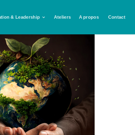
tion & Leadership
Ateliers
A propos
Contact