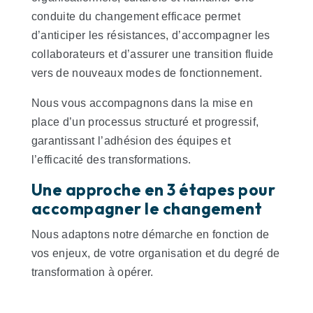
conduite du changement efficace permet
d’anticiper les résistances, d’accompagner les
collaborateurs et d’assurer une transition fluide
vers de nouveaux modes de fonctionnement.
Nous vous accompagnons dans la mise en
place d’un processus structuré et progressif,
garantissant l’adhésion des équipes et
l’efficacité des transformations.
Une approche en 3 étapes pour
accompagner le changement
Nous adaptons notre démarche en fonction de
vos enjeux, de votre organisation et du degré de
transformation à opérer.