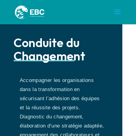
Conduite du
Changement
Accompagner les organisations
dans la transformation en
sécurisant l’adhésion des équipes
et la réussite des projets.
Diagnostic du changement,
élaboration d’une stratégie adaptée,
engagement des collaborateurs et