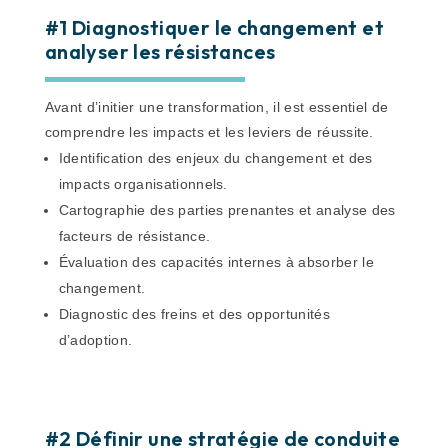
#1 Diagnostiquer le changement et
analyser les résistances
Avant d’initier une transformation, il est essentiel de
comprendre les impacts et les leviers de réussite.
Identification des enjeux du changement et des
impacts organisationnels.
Cartographie des parties prenantes et analyse des
facteurs de résistance.
Évaluation des capacités internes à absorber le
changement.
Diagnostic des freins et des opportunités
d’adoption.
#2 Définir une stratégie de conduite