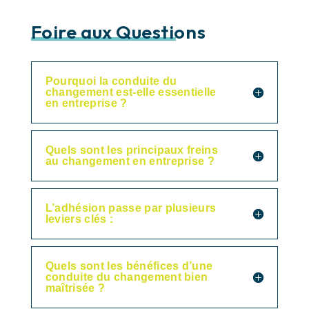
Foire aux Questions
Pourquoi la conduite du
changement est-elle essentielle
en entreprise ?
Quels sont les principaux freins
au changement en entreprise ?
L’adhésion passe par plusieurs
leviers clés :
Quels sont les bénéfices d’une
conduite du changement bien
maîtrisée ?