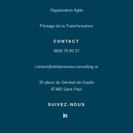
Organisation Agile
Pilotage de la Transformation
CONTACT
0693 70 90 37
contact@etikbusinessconsulting.re
20 place du Général de Gaulle
97460 Saint Paul
SUIVEZ-NOUS