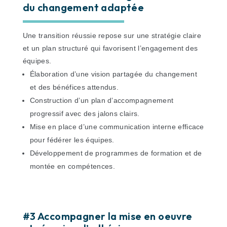
du changement adaptée
Une transition réussie repose sur une stratégie claire
et un plan structuré qui favorisent l’engagement des
équipes.
Élaboration d’une vision partagée du changement
et des bénéfices attendus.
Construction d’un plan d’accompagnement
progressif avec des jalons clairs.
Mise en place d’une communication interne efficace
pour fédérer les équipes.
Développement de programmes de formation et de
montée en compétences.
#3 Accompagner la mise en oeuvre