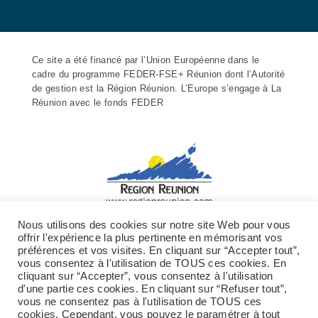
Ce site a été financé par l’Union Européenne dans le
cadre du programme FEDER-FSE+ Réunion dont l’Autorité
de gestion est la Région Réunion. L’Europe s’engage à La
Réunion avec le fonds FEDER
Nous utilisons des cookies sur notre site Web pour vous
offrir l'expérience la plus pertinente en mémorisant vos
préférences et vos visites. En cliquant sur “Accepter tout”,
vous consentez à l'utilisation de TOUS ces cookies. En
cliquant sur “Accepter”, vous consentez à l'utilisation
d'une partie ces cookies. En cliquant sur “Refuser tout”,
vous ne consentez pas à l'utilisation de TOUS ces
cookies. Cependant, vous pouvez le paramétrer à tout