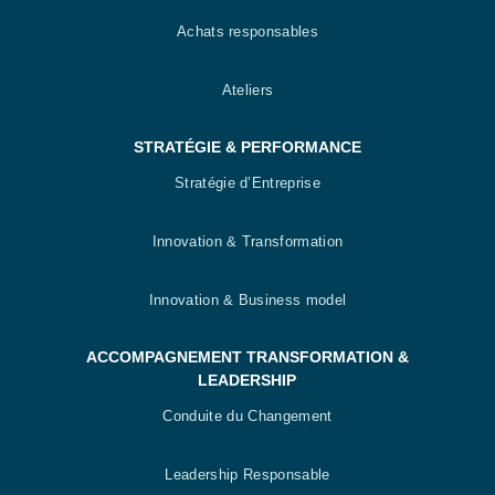
Achats responsables
Ateliers
STRATÉGIE & PERFORMANCE
Stratégie d’Entreprise
Innovation & Transformation
Innovation & Business model
ACCOMPAGNEMENT TRANSFORMATION &
LEADERSHIP
Conduite du Changement
Leadership Responsable