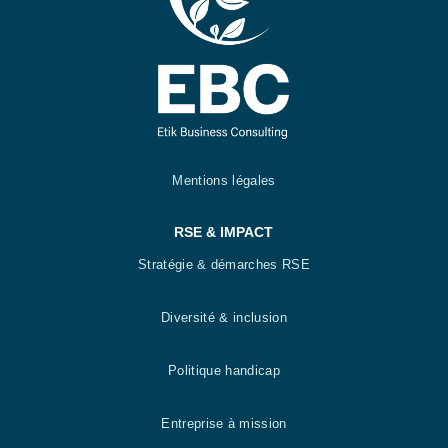
Mentions légales
RSE & IMPACT
Stratégie & démarches RSE
Diversité & inclusion
Politique handicap
Entreprise à mission