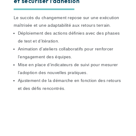
et sécuriser l’adhésion
Le succès du changement repose sur une exécution
maîtrisée et une adaptabilité aux retours terrain.
Déploiement des actions définies avec des phases
de test et d’itération.
Animation d’ateliers collaboratifs pour renforcer
l’engagement des équipes.
Mise en place d’indicateurs de suivi pour mesurer
l’adoption des nouvelles pratiques.
Ajustement de la démarche en fonction des retours
et des défis rencontrés.