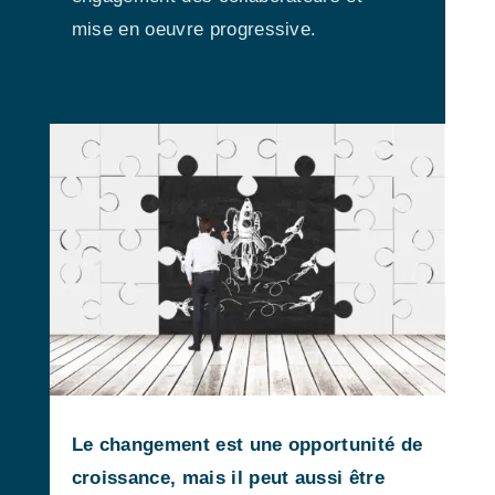
mise en oeuvre progressive.
Le changement est une opportunité de
croissance, mais il peut aussi être