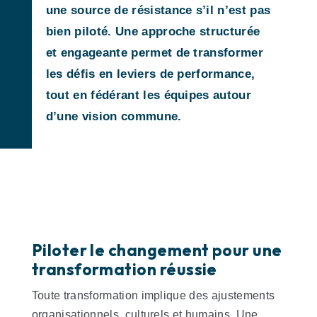
une source de résistance s’il n’est pas
bien piloté. Une approche structurée
et engageante permet de transformer
les défis en leviers de performance,
tout en fédérant les équipes autour
d’une vision commune.
Piloter le changement pour une
transformation réussie
Toute transformation implique des ajustements
organisationnels, culturels et humains. Une