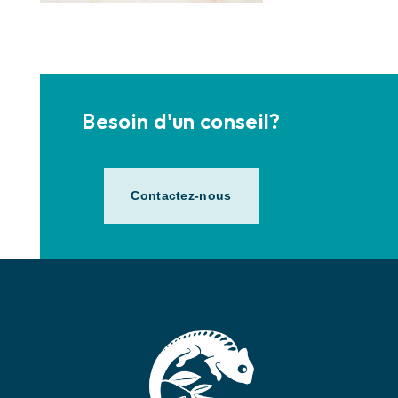
Besoin d'un conseil?
Contactez-nous